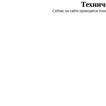
Технич
Сейчас на сайте проводятся тех