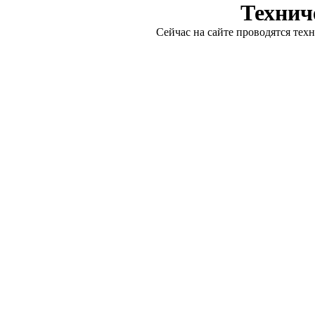
Технич
Сейчас на сайте проводятся тех