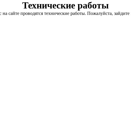
Технические работы
с на сайте проводятся технические работы. Пожалуйста, зайдите 