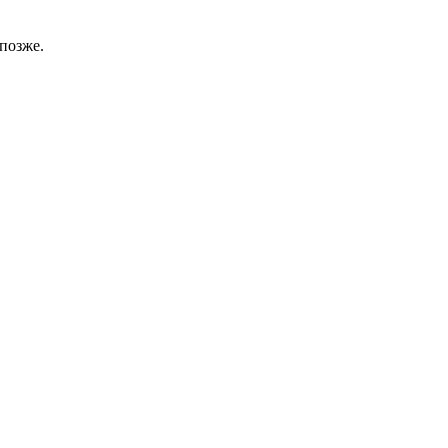
позже.