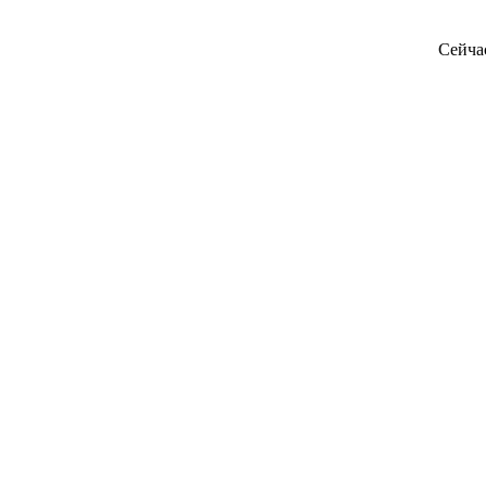
Сейча