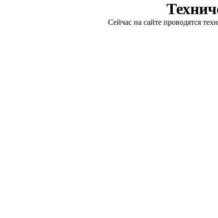
Технич
Сейчас на сайте проводятся тех