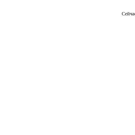
Сейча