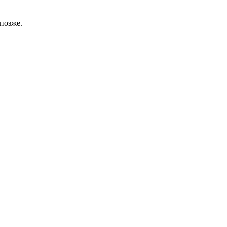
позже.