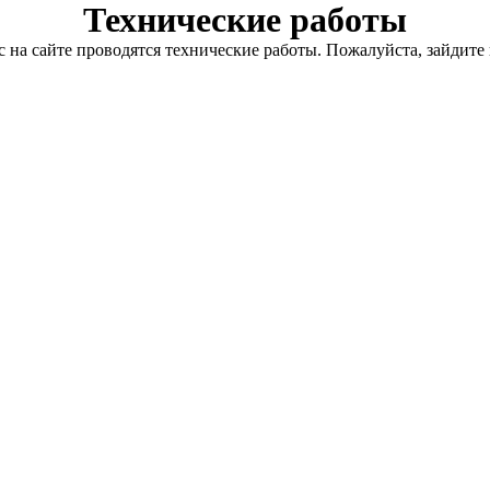
Технические работы
с на сайте проводятся технические работы. Пожалуйста, зайдите 