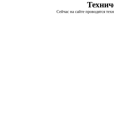
Технич
Сейчас на сайте проводятся тех