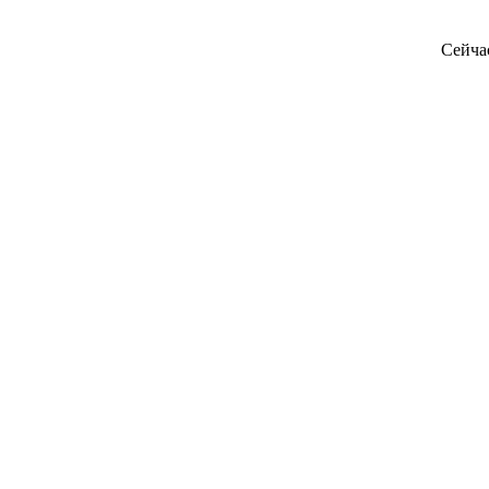
Сейча