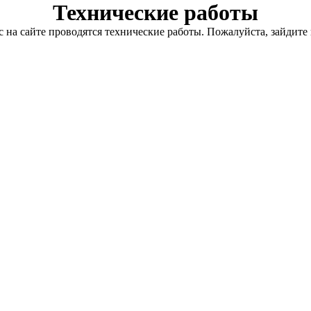
Технические работы
с на сайте проводятся технические работы. Пожалуйста, зайдите 