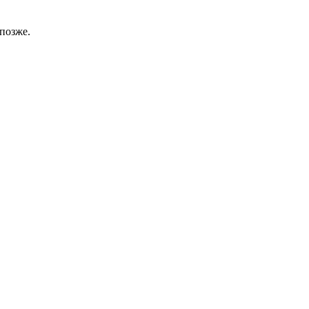
позже.