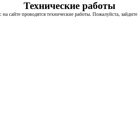
Технические работы
с на сайте проводятся технические работы. Пожалуйста, зайдите 