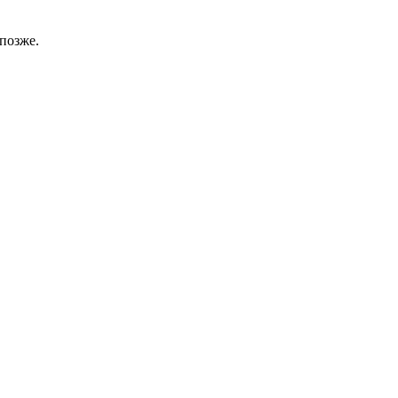
позже.