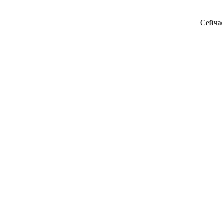
Сейча