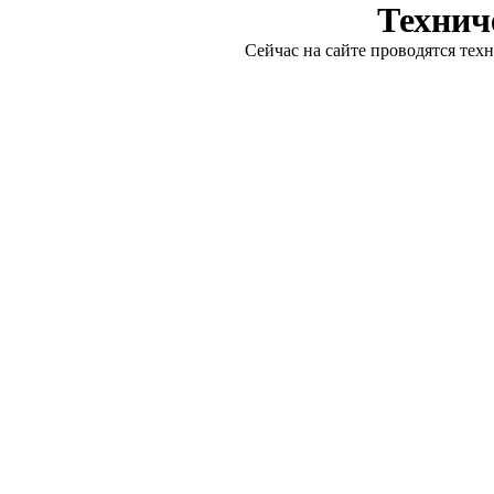
Технич
Сейчас на сайте проводятся тех