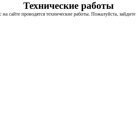
Технические работы
с на сайте проводятся технические работы. Пожалуйста, зайдите 