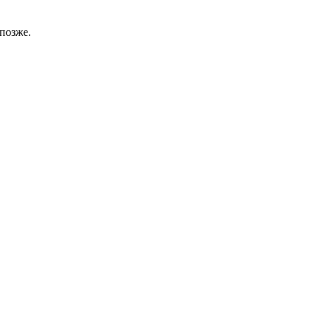
позже.