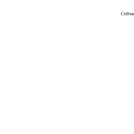
Сейча