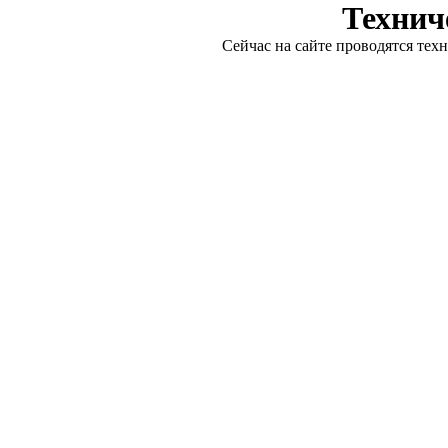
Технич
Сейчас на сайте проводятся тех