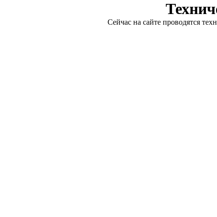
Технич
Сейчас на сайте проводятся тех