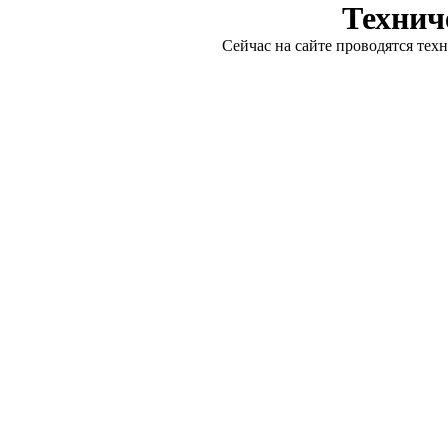
Технич
Сейчас на сайте проводятся тех