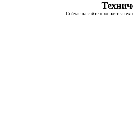
Технич
Сейчас на сайте проводятся тех