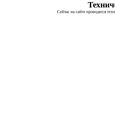
Технич
Сейчас на сайте проводятся тех