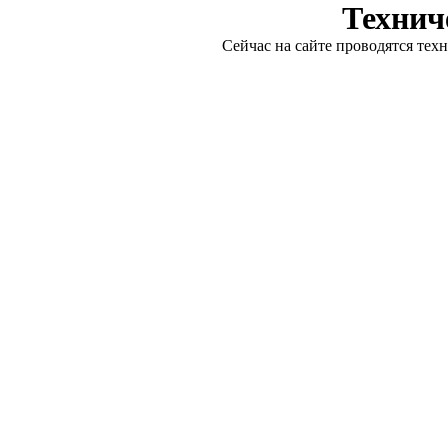
Технич
Сейчас на сайте проводятся тех