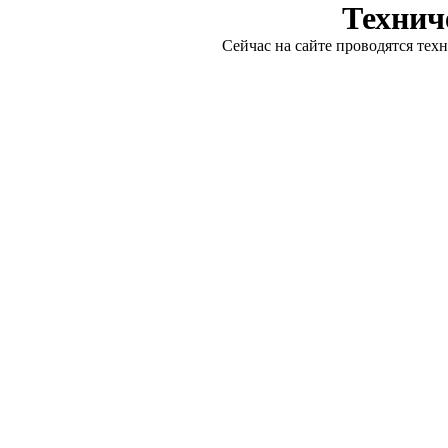
Технич
Сейчас на сайте проводятся тех