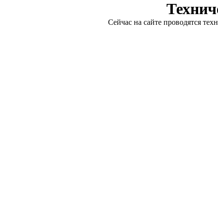
Технич
Сейчас на сайте проводятся тех