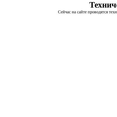
Технич
Сейчас на сайте проводятся тех