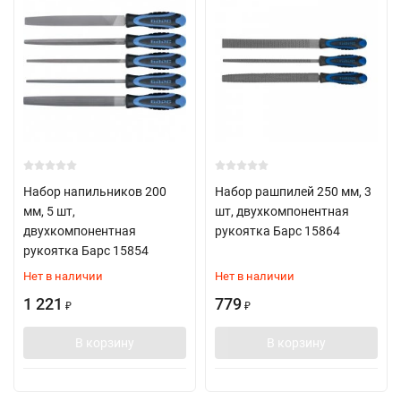
Набор напильников 200
Набор рашпилей 250 мм, 3
мм, 5 шт,
шт, двухкомпонентная
двухкомпонентная
рукоятка Барс 15864
рукоятка Барс 15854
Нет в наличии
Нет в наличии
1 221
779
₽
₽
В корзину
В корзину