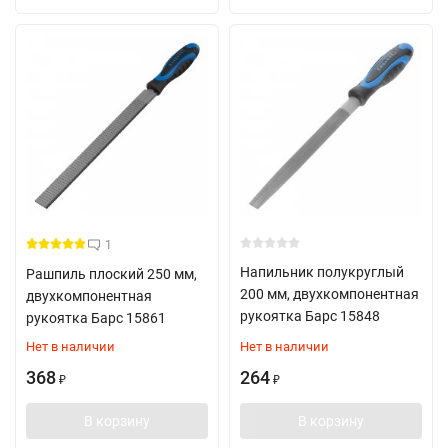
1
Напильник полукруглый
Рашпиль плоский 250 мм,
200 мм, двухкомпонентная
двухкомпонентная
рукоятка Барс 15848
рукоятка Барс 15861
Нет в наличии
Нет в наличии
368
264
₽
₽
В корзину
В корзину