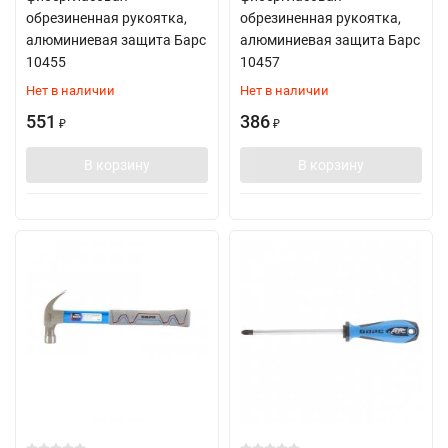
обрезиненная рукоятка,
обрезиненная рукоятка,
алюминиевая защита Барс
алюминиевая защита Барс
10455
10457
Нет в наличии
Нет в наличии
551
386
₽
₽
В корзину
В корзину