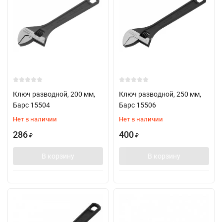
Ключ разводной, 200 мм,
Ключ разводной, 250 мм,
Барс 15504
Барс 15506
Нет в наличии
Нет в наличии
286
400
₽
₽
В корзину
В корзину