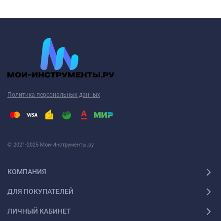
Политика персональных данных
© 2021-2025 Мои-Инструменты.ру
КОМПАНИЯ
ДЛЯ ПОКУПАТЕЛЕЙ
ЛИЧНЫЙ КАБИНЕТ