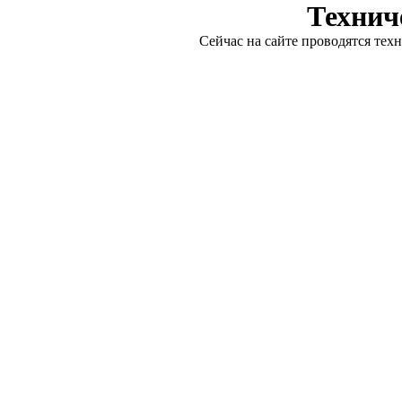
Технич
Сейчас на сайте проводятся тех