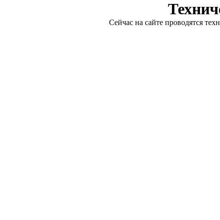
Технич
Сейчас на сайте проводятся тех