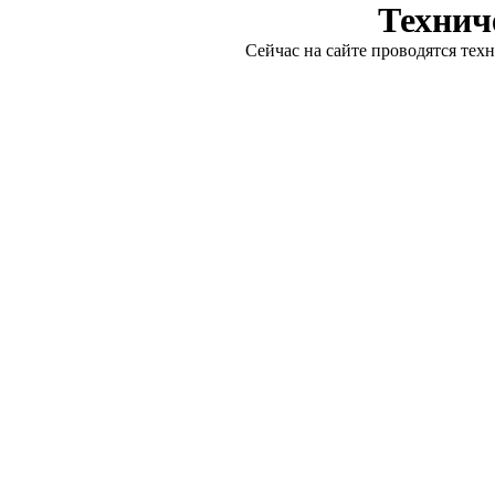
Технич
Сейчас на сайте проводятся тех