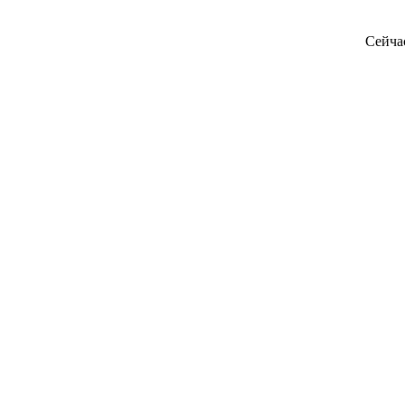
Сейча