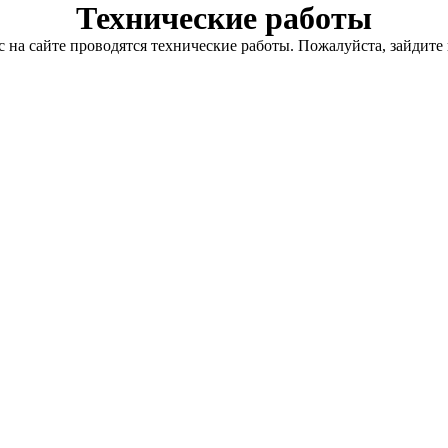
Технические работы
с на сайте проводятся технические работы. Пожалуйста, зайдите 