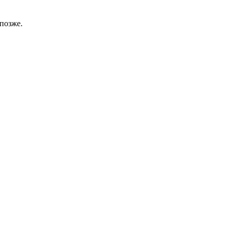
позже.