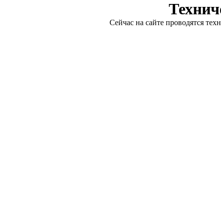
Технич
Сейчас на сайте проводятся тех