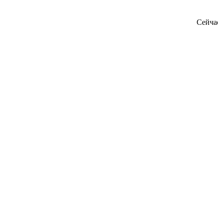
Сейча