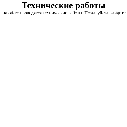
Технические работы
с на сайте проводятся технические работы. Пожалуйста, зайдите 