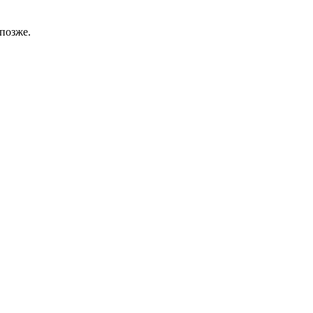
позже.