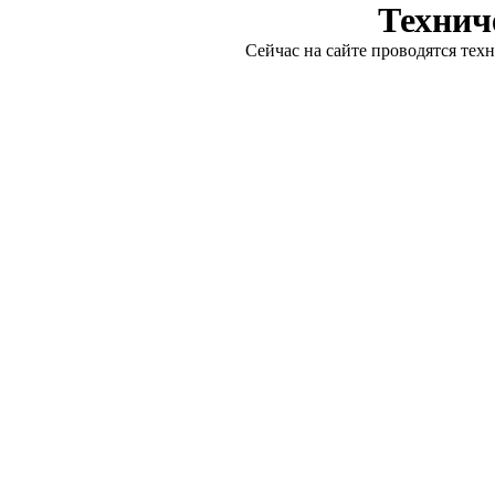
Технич
Сейчас на сайте проводятся тех