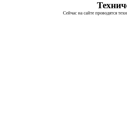
Технич
Сейчас на сайте проводятся тех