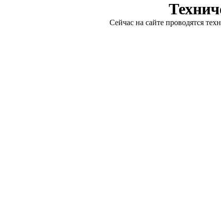
Технич
Сейчас на сайте проводятся тех