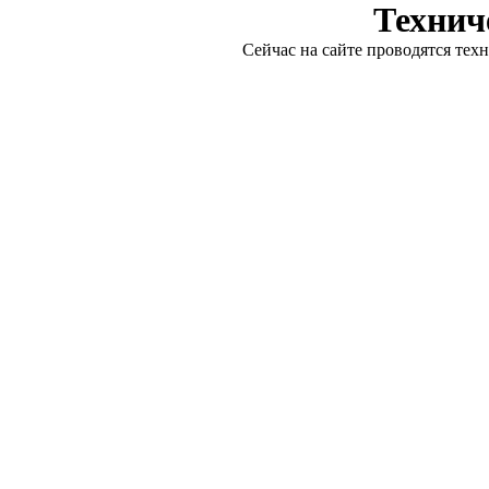
Технич
Сейчас на сайте проводятся тех