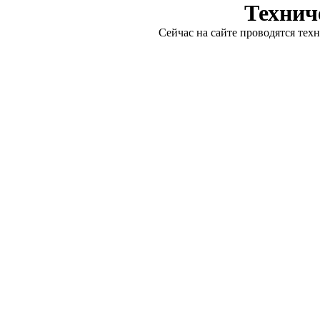
Технич
Сейчас на сайте проводятся тех