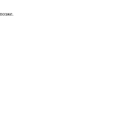
позже.