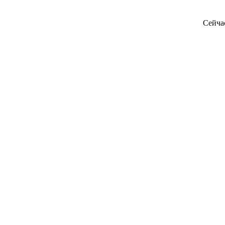
Сейча