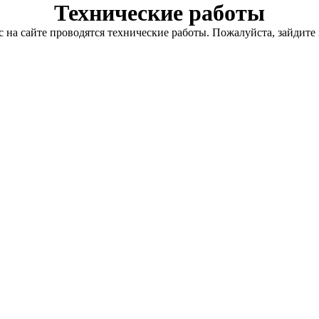
Технические работы
с на сайте проводятся технические работы. Пожалуйста, зайдите 