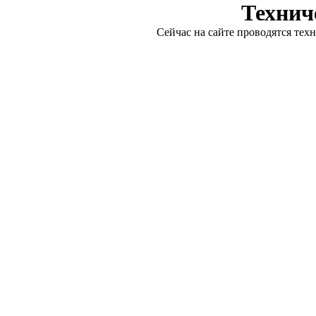
Технич
Сейчас на сайте проводятся тех