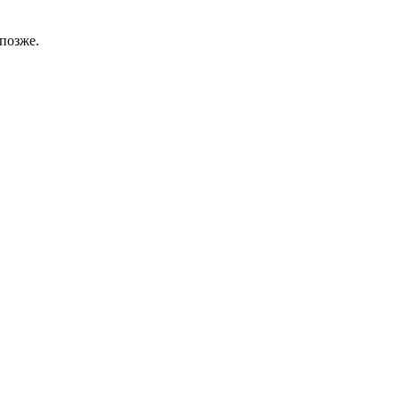
позже.