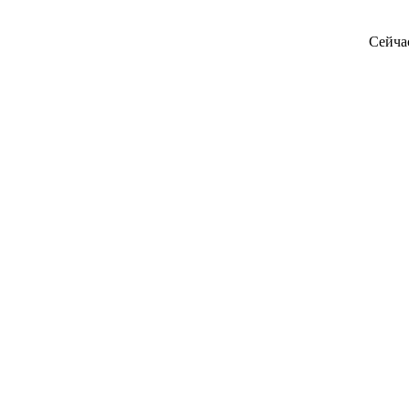
Сейча