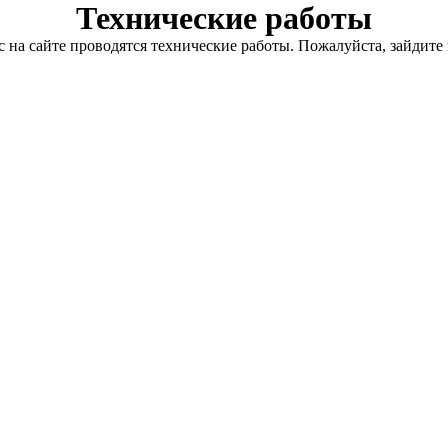
Технические работы
с на сайте проводятся технические работы. Пожалуйста, зайдите 