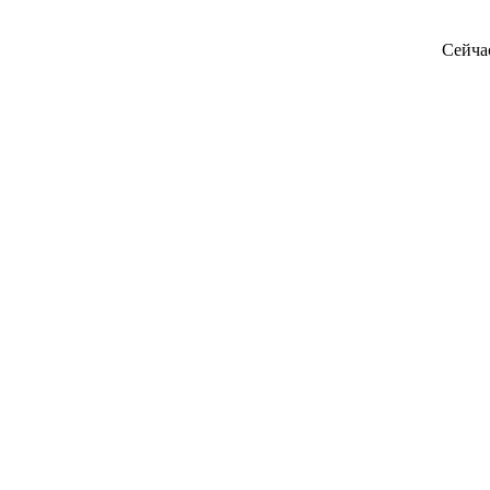
Сейча