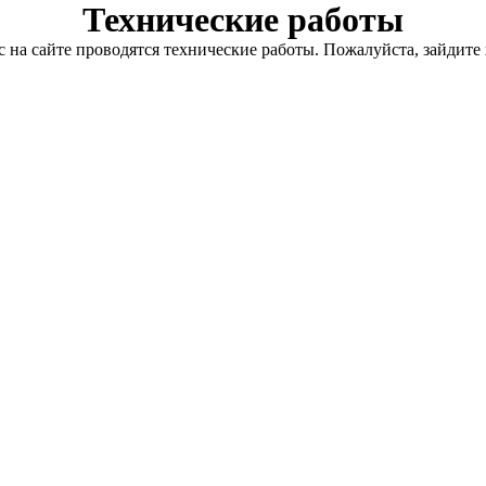
Технические работы
с на сайте проводятся технические работы. Пожалуйста, зайдите 