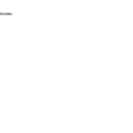
позже.