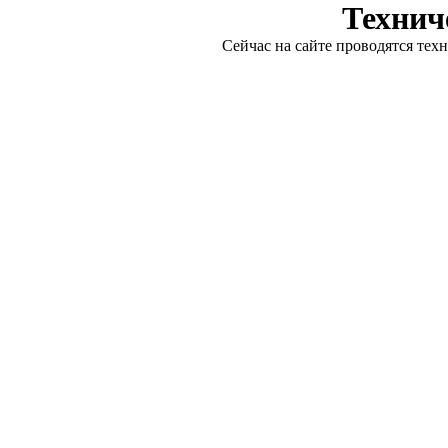
Технич
Сейчас на сайте проводятся тех