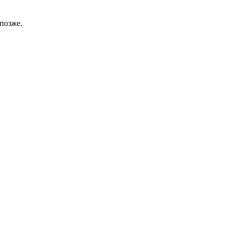
позже.