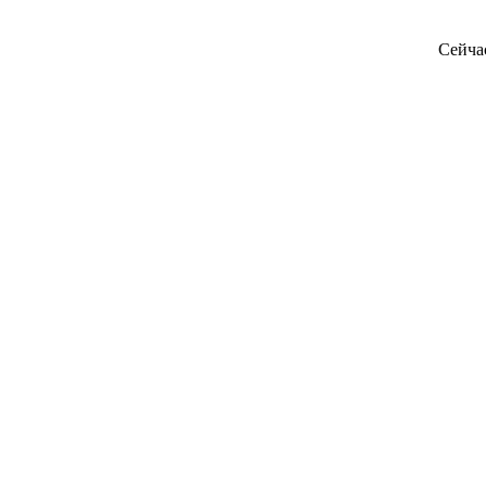
Сейча