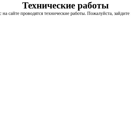
Технические работы
с на сайте проводятся технические работы. Пожалуйста, зайдите 