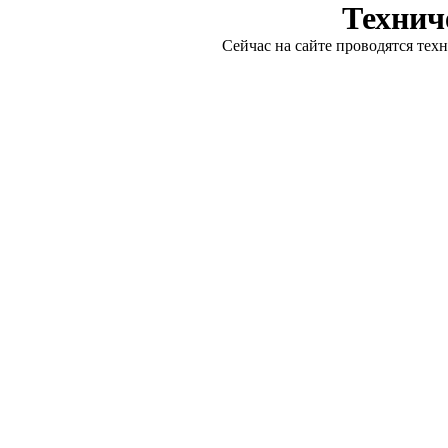
Технич
Сейчас на сайте проводятся тех