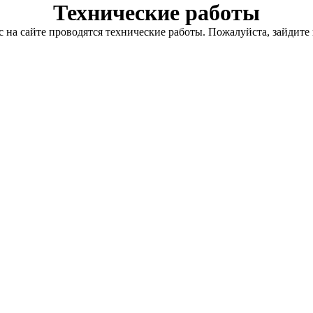
Технические работы
с на сайте проводятся технические работы. Пожалуйста, зайдите 