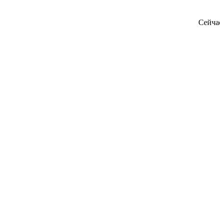
Сейча