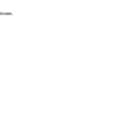
позже.