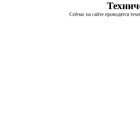
Технич
Сейчас на сайте проводятся тех