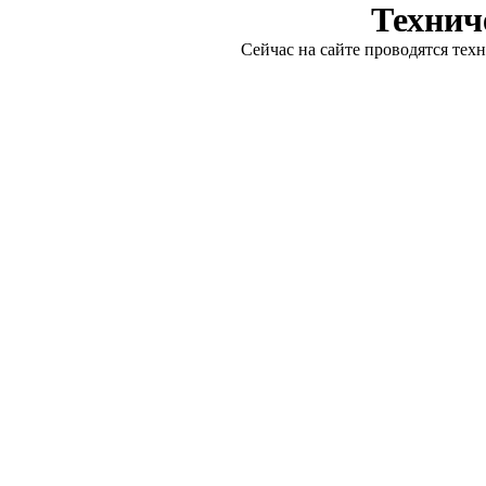
Технич
Сейчас на сайте проводятся тех