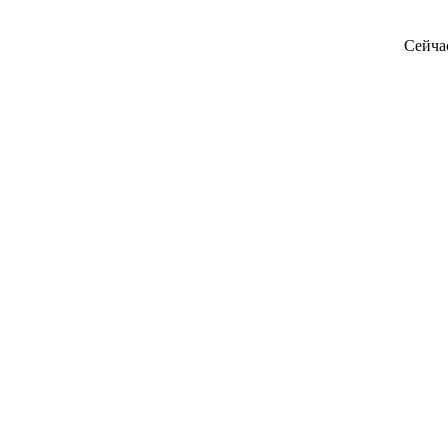
Сейча