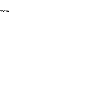
позже.