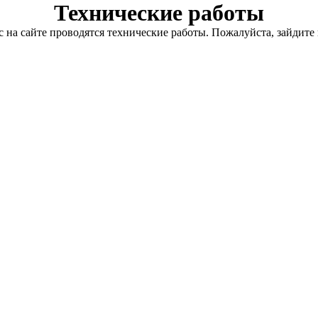
Технические работы
с на сайте проводятся технические работы. Пожалуйста, зайдите 