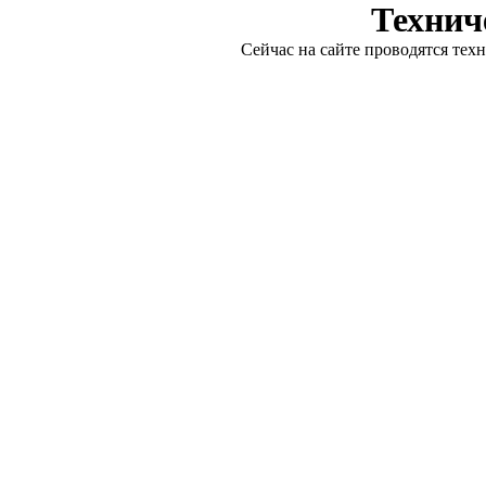
Технич
Сейчас на сайте проводятся тех