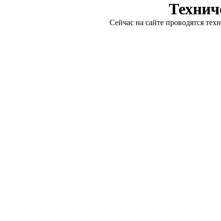
Технич
Сейчас на сайте проводятся тех